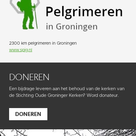
2300 km pelgrimeren in Groningen
www.spig.nl
DONEREN
Een bijdrage leveren aan het behoud van de kerken van
de Stichting Oude Groninger Kerken? Word donateur.
DONEREN