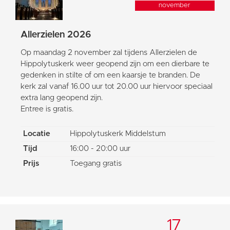
november
Allerzielen 2026
Op maandag 2 november zal tijdens Allerzielen de
Hippolytuskerk weer geopend zijn om een dierbare te
gedenken in stilte of om een kaarsje te branden. De
kerk zal vanaf 16.00 uur tot 20.00 uur hiervoor speciaal
extra lang geopend zijn.
Entree is gratis.
Locatie
Hippolytuskerk Middelstum
Tijd
16:00 - 20:00 uur
Prijs
Toegang gratis
17