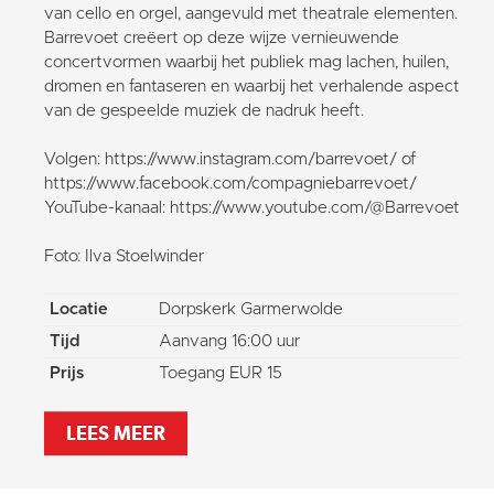
van cello en orgel, aangevuld met theatrale elementen.
Barrevoet creëert op deze wijze vernieuwende
concertvormen waarbij het publiek mag lachen, huilen,
dromen en fantaseren en waarbij het verhalende aspect
van de gespeelde muziek de nadruk heeft.
Volgen: https://www.instagram.com/barrevoet/ of
https://www.facebook.com/compagniebarrevoet/
YouTube-kanaal: https://www.youtube.com/@Barrevoet
Foto: Ilva Stoelwinder
Locatie
Dorpskerk Garmerwolde
Tijd
Aanvang 16:00 uur
Prijs
Toegang EUR 15
LEES MEER