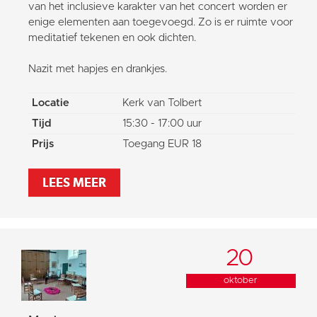
van het inclusieve karakter van het concert worden er
enige elementen aan toegevoegd. Zo is er ruimte voor
meditatief tekenen en ook dichten.
Nazit met hapjes en drankjes.
Locatie
Kerk van Tolbert
Tijd
15:30 - 17:00 uur
Prijs
Toegang EUR 18
LEES MEER
20
oktober