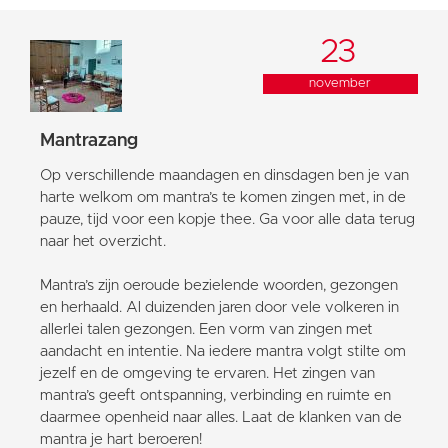
23
november
Mantrazang
Op verschillende maandagen en dinsdagen ben je van
harte welkom om mantra’s te komen zingen met, in de
pauze, tijd voor een kopje thee. Ga voor alle data terug
naar het overzicht.
Mantra’s zijn oeroude bezielende woorden, gezongen
en herhaald. Al duizenden jaren door vele volkeren in
allerlei talen gezongen. Een vorm van zingen met
aandacht en intentie. Na iedere mantra volgt stilte om
jezelf en de omgeving te ervaren. Het zingen van
mantra’s geeft ontspanning, verbinding en ruimte en
daarmee openheid naar alles. Laat de klanken van de
mantra je hart beroeren!